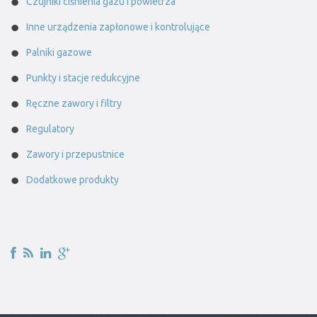
Czujniki ciśnienia gazu i powietrza
Inne urządzenia zapłonowe i kontrolujące
Palniki gazowe
Punkty i stacje redukcyjne
Ręczne zawory i filtry
Regulatory
Zawory i przepustnice
Dodatkowe produkty