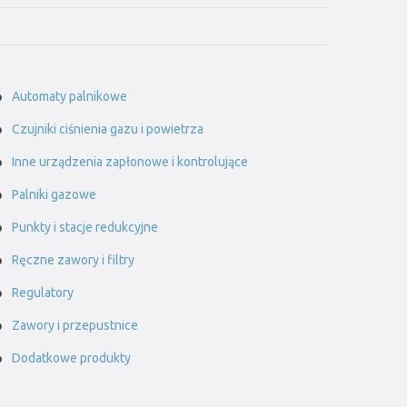
Automaty palnikowe
Czujniki ciśnienia gazu i powietrza
Inne urządzenia zapłonowe i kontrolujące
Palniki gazowe
Punkty i stacje redukcyjne
Ręczne zawory i filtry
Regulatory
Zawory i przepustnice
Dodatkowe produkty