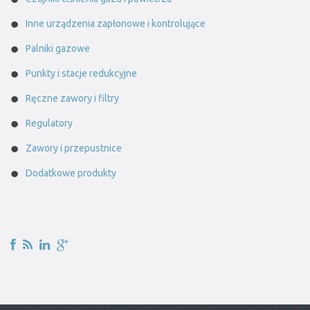
Inne urządzenia zapłonowe i kontrolujące
Palniki gazowe
Punkty i stacje redukcyjne
Ręczne zawory i filtry
Regulatory
Zawory i przepustnice
Dodatkowe produkty